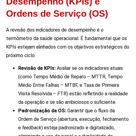
Desempenho (KPIs) e
Ordens de Serviço (OS)
A revisão dos indicadores de desempenho é o
termômetro da saúde operacional. É fundamental que os
KPIs estejam alinhados com os objetivos estratégicos do
próximo ciclo.
Revisão de KPIs:
Avaliar se os indicadores atuais
(como Tempo Médio de Reparo – MTTR, Tempo
Médio Entre Falhas – MTBF, e Taxa de Primeira
Visita Resolvida – FTR) estão refletindo a realidade
da operação e se são ambiciosos o suficiente.
Padronização da OS:
Garantir que o fluxo da
Ordem de Serviço (abertura, execução, fechamento
e
feedback
) esteja padronizado e digitalizado,