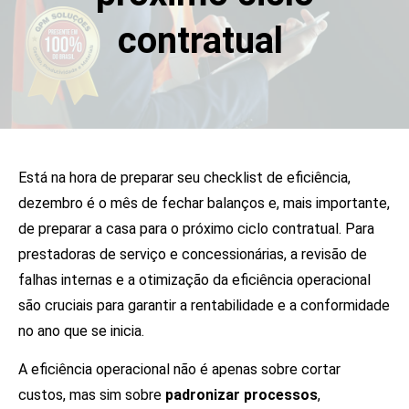
contratual
Está na hora de preparar seu checklist de eficiência,
dezembro é o mês de fechar balanços e, mais importante,
de preparar a casa para o próximo ciclo contratual. Para
prestadoras de serviço e concessionárias, a revisão de
falhas internas e a otimização da eficiência operacional
são cruciais para garantir a rentabilidade e a conformidade
no ano que se inicia.
A eficiência operacional não é apenas sobre cortar
custos, mas sim sobre
padronizar processos
,