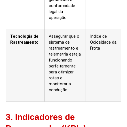
conformidade
legal da
operação.
Tecnologia de
Assegurar que o
Índice de
Rastreamento
sistema de
Ociosidade da
rastreamento e
Frota
telemetria esteja
funcionando
perfeitamente
para otimizar
rotas e
monitorar a
condução.
3. Indicadores de