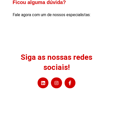
Ficou alguma dúvida?
Fale agora com um de nossos especialistas:
Siga as nossas redes
sociais!