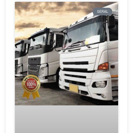
GERAL