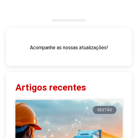
Acompanhe as nossas atualizações!
Artigos recentes
GESTÃO