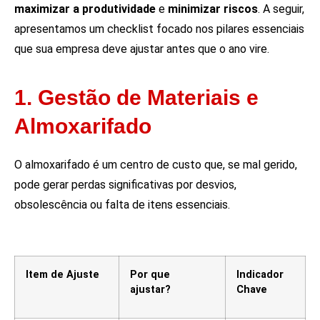
maximizar a produtividade
e
minimizar riscos
. A seguir,
apresentamos um checklist focado nos pilares essenciais
que sua empresa deve ajustar antes que o ano vire.
1. Gestão de Materiais e
Almoxarifado
O almoxarifado é um centro de custo que, se mal gerido,
pode gerar perdas significativas por desvios,
obsolescência ou falta de itens essenciais.
Item de Ajuste
Por que
Indicador
ajustar?
Chave