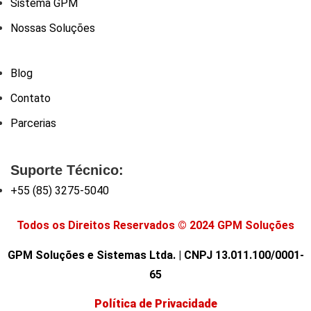
Sistema GPM
Nossas Soluções
Blog
Contato
Parcerias
Suporte Técnico:
+55 (85) 3275-5040
Todos os Direitos Reservados © 2024 GPM Soluções
GPM Soluções e Sistemas Ltda. | CNPJ 13.011.100/0001-
65
Política de Privacidade