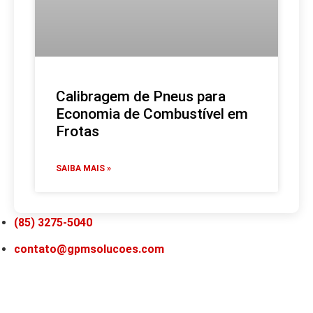
Calibragem de Pneus para
Economia de Combustível em
Frotas
SAIBA MAIS »
(85) 3275-5040
contato@gpmsolucoes.com