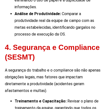
eliminando o uso de papel e a duplicidade de
informações.
Análise de Produtividade:
Comparar a
produtividade real da equipe de campo com as
metas estabelecidas, identificando gargalos no
processo de execução da OS.
4. Segurança e Compliance
(SESMT)
A segurança do trabalho e o
compliance
são não apenas
obrigações legais, mas fatores que impactam
diretamente a produtividade (acidentes geram
afastamentos e multas).
Treinamento e Capacitação:
Revisar o plano de
treinamento da equipe, garantindo que todos os