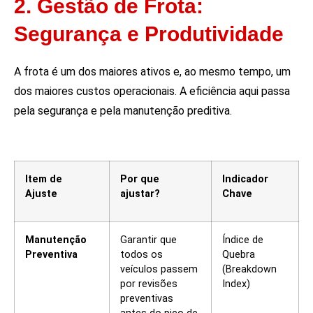
2. Gestão de Frota:
Segurança e Produtividade
A frota é um dos maiores ativos e, ao mesmo tempo, um
dos maiores custos operacionais. A eficiência aqui passa
pela segurança e pela manutenção preditiva.
Item de
Por que
Indicador
Ajuste
ajustar?
Chave
Manutenção
Garantir que
Índice de
Preventiva
todos os
Quebra
veículos passem
(Breakdown
por revisões
Index)
preventivas