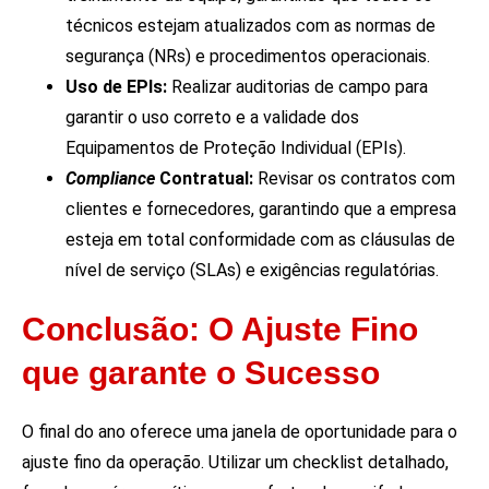
técnicos estejam atualizados com as normas de
segurança (NRs) e procedimentos operacionais.
Uso de EPIs:
Realizar auditorias de campo para
garantir o uso correto e a validade dos
Equipamentos de Proteção Individual (EPIs).
Compliance
Contratual:
Revisar os contratos com
clientes e fornecedores, garantindo que a empresa
esteja em total conformidade com as cláusulas de
nível de serviço (SLAs) e exigências regulatórias.
Conclusão: O Ajuste Fino
que garante o Sucesso
O final do ano oferece uma janela de oportunidade para o
ajuste fino da operação. Utilizar um checklist detalhado,