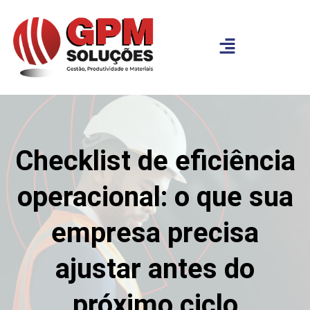
Checklist de eficiência
operacional: o que sua
empresa precisa
ajustar antes do
próximo ciclo