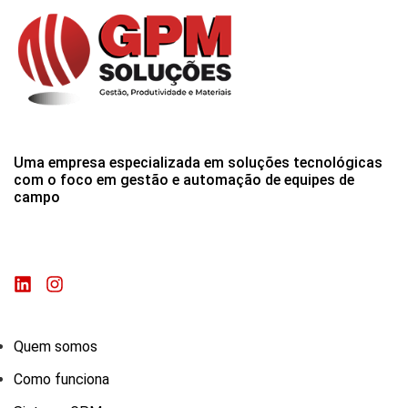
Uma empresa especializada em soluções tecnológicas
com o foco em gestão e automação de equipes de
campo
Quem somos
Como funciona