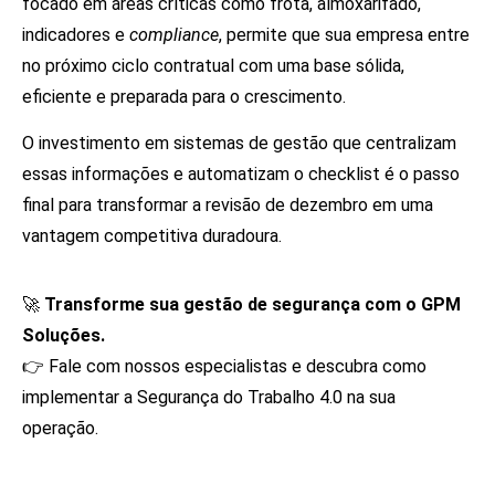
focado em áreas críticas como frota, almoxarifado,
indicadores e
compliance
, permite que sua empresa entre
no próximo ciclo contratual com uma base sólida,
eficiente e preparada para o crescimento.
O investimento em sistemas de gestão que centralizam
essas informações e automatizam o checklist é o passo
final para transformar a revisão de dezembro em uma
vantagem competitiva duradoura.
🚀
Transforme sua gestão de segurança com o GPM
Soluções.
👉 Fale com nossos especialistas e descubra como
implementar a Segurança do Trabalho 4.0 na sua
operação.