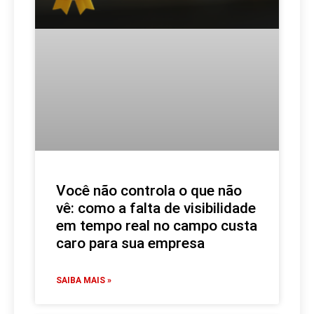
Você não controla o que não
vê: como a falta de visibilidade
em tempo real no campo custa
caro para sua empresa
SAIBA MAIS »