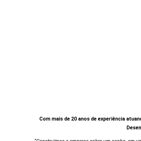
Com mais de 20 anos de experiência atuan
Desen