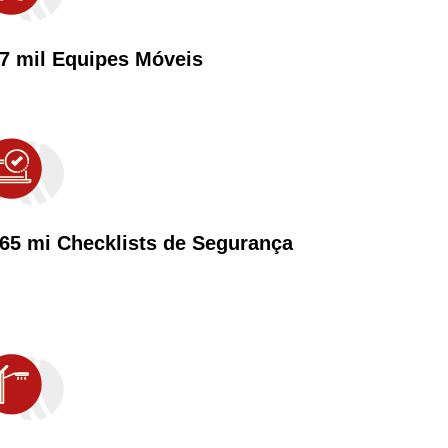
 7 mil Equipes Móveis
 65 mi Checklists de Segurança