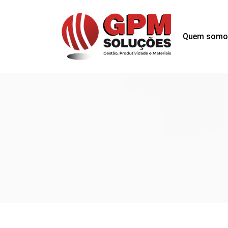
Quem somo