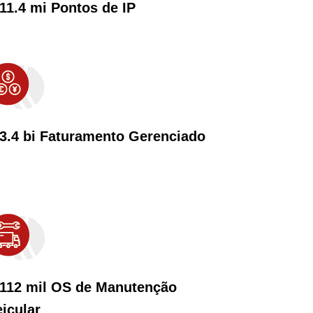
 11.4 mi Pontos de IP
 3.4 bi Faturamento Gerenciado
 112 mil OS de Manutenção
eicular