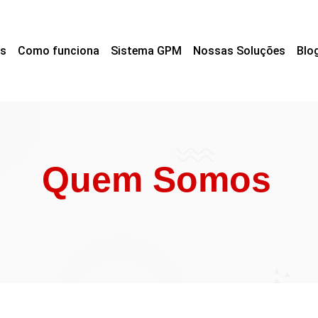
s
Como funciona
Sistema GPM
Nossas Soluções
Blo
Quem Somos