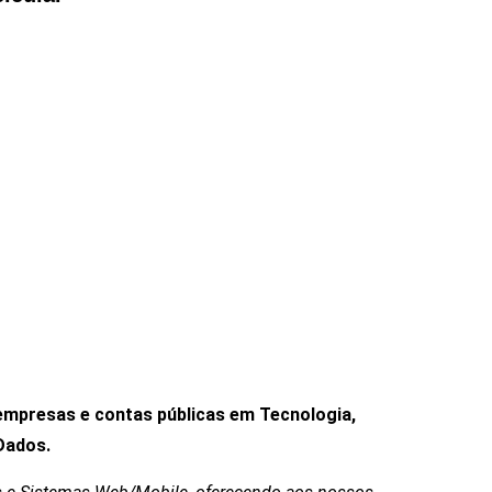
 empresas e contas públicas em Tecnologia,
Dados.