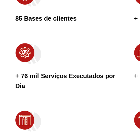
85 Bases de clientes
+
+ 76 mil Serviços Executados por
+
Dia