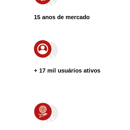
15 anos de mercado
+ 17 mil usuários ativos