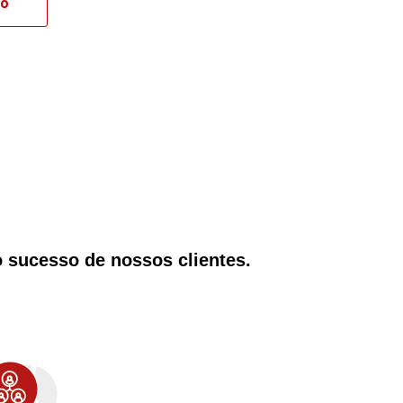
ão
 sucesso de nossos clientes.