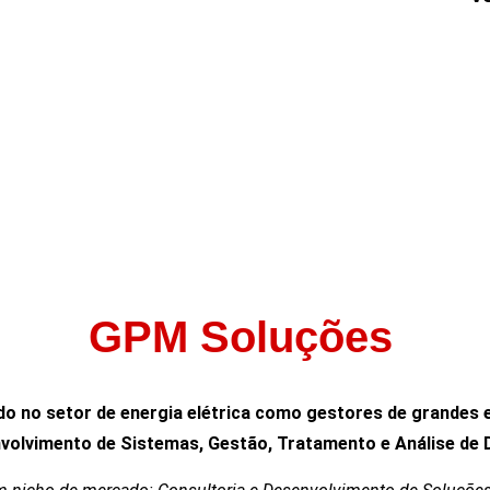
GPM Soluções
do no setor de energia elétrica como gestores de grandes
volvimento de Sistemas, Gestão, Tratamento e Análise de 