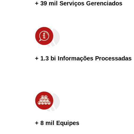
+ 39 mil Serviços Gerenciados
+ 1.3 bi Informações Processadas
+ 8 mil Equipes