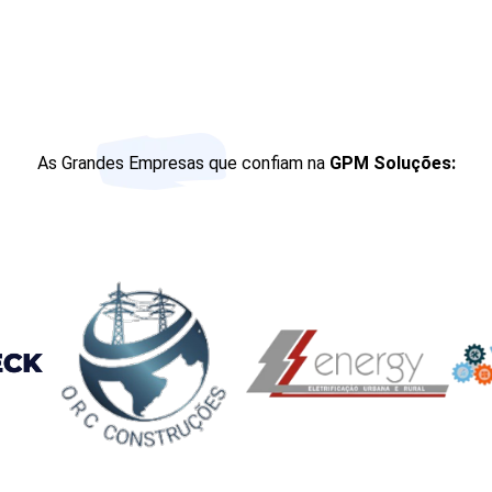
As Grandes Empresas que confiam na
GPM Soluções: