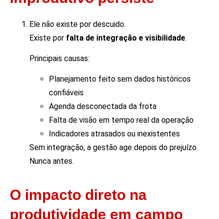
Ele não existe por descuido.
Existe por
falta de integração e visibilidade
.
Principais causas:
Planejamento feito sem dados históricos
confiáveis
Agenda desconectada da frota
Falta de visão em tempo real da operação
Indicadores atrasados ou inexistentes
Sem integração, a gestão age depois do prejuízo.
Nunca antes.
O impacto direto na
produtividade em campo