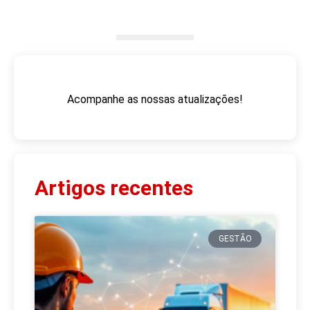
Acompanhe as nossas atualizações!
Artigos recentes
GESTÃO