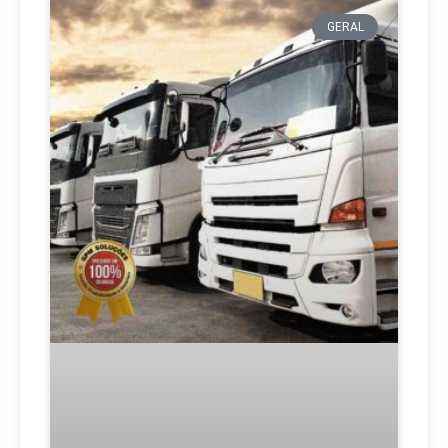
GERAL