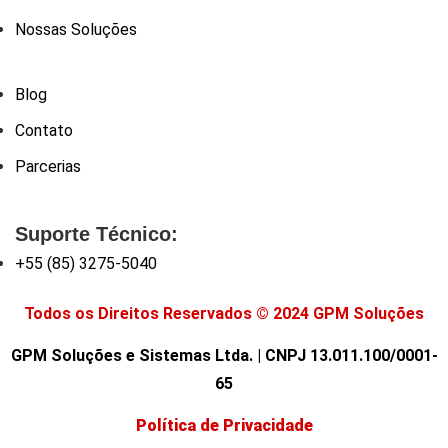
Nossas Soluções
Blog
Contato
Parcerias
Suporte Técnico:
+55 (85) 3275-5040
Todos os Direitos Reservados © 2024 GPM Soluções
GPM Soluções e Sistemas Ltda. | CNPJ 13.011.100/0001-
65
Política de Privacidade