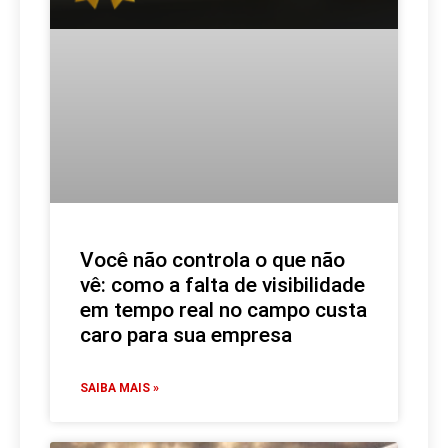
Você não controla o que não
vê: como a falta de visibilidade
em tempo real no campo custa
caro para sua empresa
SAIBA MAIS »