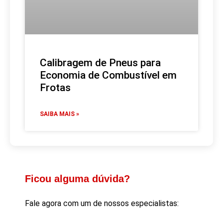
Calibragem de Pneus para
Economia de Combustível em
Frotas
SAIBA MAIS »
Ficou alguma dúvida?
Fale agora com um de nossos especialistas: