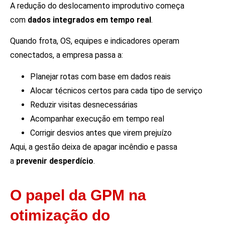
A redução do deslocamento improdutivo começa
com
dados integrados em tempo real
.
Quando frota, OS, equipes e indicadores operam
conectados, a empresa passa a:
Planejar rotas com base em dados reais
Alocar técnicos certos para cada tipo de serviço
Reduzir visitas desnecessárias
Acompanhar execução em tempo real
Corrigir desvios antes que virem prejuízo
Aqui, a gestão deixa de apagar incêndio e passa
a
prevenir desperdício
.
O papel da GPM na
otimização do