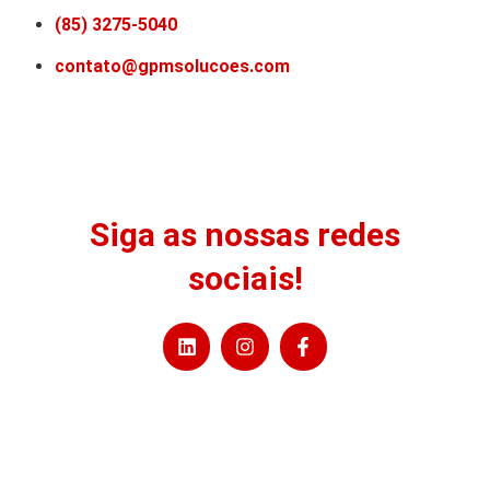
(85) 3275-5040
contato@gpmsolucoes.com
Siga as nossas redes
sociais!