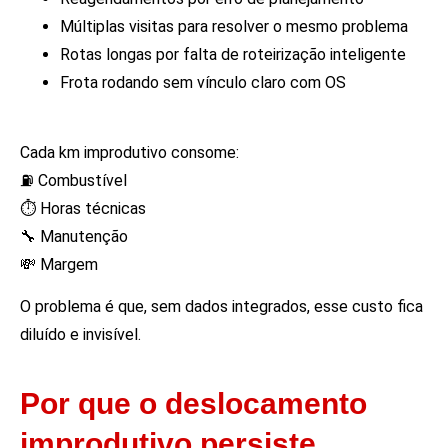
Múltiplas visitas para resolver o mesmo problema
Rotas longas por falta de roteirização inteligente
Frota rodando sem vínculo claro com OS
Cada km improdutivo consome:
⛽ Combustível
⏱️ Horas técnicas
🔧 Manutenção
💸 Margem
O problema é que, sem dados integrados, esse custo fica
diluído e invisível.
Por que o deslocamento
improdutivo persiste