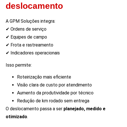
deslocamento
A GPM Soluções integra:
✔ Ordens de serviço
✔ Equipes de campo
✔ Frota e rastreamento
✔ Indicadores operacionais
Isso permite:
Roteirização mais eficiente
Visão clara de custo por atendimento
Aumento da produtividade por técnico
Redução de km rodado sem entrega
O deslocamento passa a ser
planejado, medido e
otimizado
.