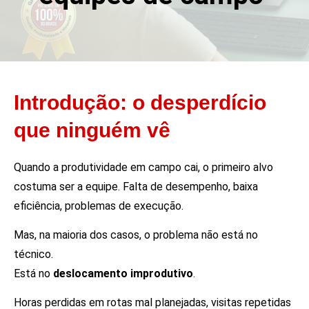
Introdução: o desperdício
que ninguém vê
Quando a produtividade em campo cai, o primeiro alvo
costuma ser a equipe. Falta de desempenho, baixa
eficiência, problemas de execução.
Mas, na maioria dos casos, o problema não está no
técnico.
Está no
deslocamento improdutivo
.
Horas perdidas em rotas mal planejadas, visitas repetidas