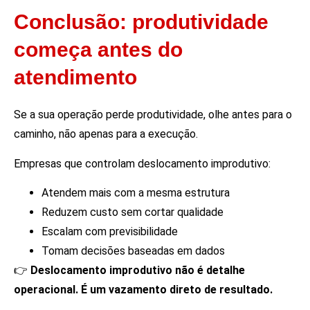
Conclusão: produtividade
começa antes do
atendimento
Se a sua operação perde produtividade, olhe antes para o
caminho, não apenas para a execução.
Empresas que controlam deslocamento improdutivo:
Atendem mais com a mesma estrutura
Reduzem custo sem cortar qualidade
Escalam com previsibilidade
Tomam decisões baseadas em dados
👉
Deslocamento improdutivo não é detalhe
operacional. É um vazamento direto de resultado.