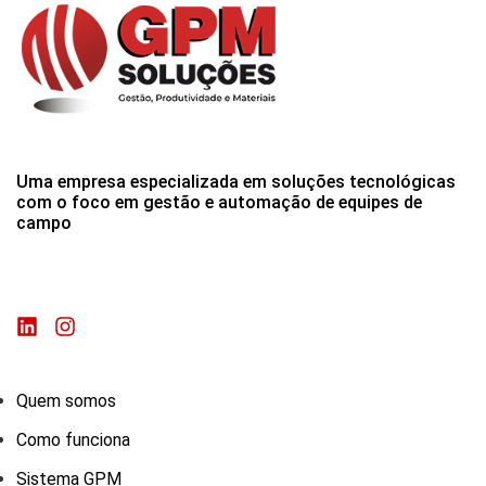
Uma empresa especializada em soluções tecnológicas
com o foco em gestão e automação de equipes de
campo
Quem somos
Como funciona
Sistema GPM