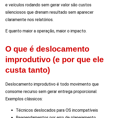
e veículos rodando sem gerar valor são custos
silenciosos que drenam resultado sem aparecer
claramente nos relatórios.
E quanto maior a operação, maior o impacto.
O que é deslocamento
improdutivo (e por que ele
custa tanto)
Deslocamento improdutivo é todo movimento que
consome recurso sem gerar entrega proporcional.
Exemplos clássicos:
Técnicos deslocados para OS incompatíveis
Reagendamentos por erro de planejamento