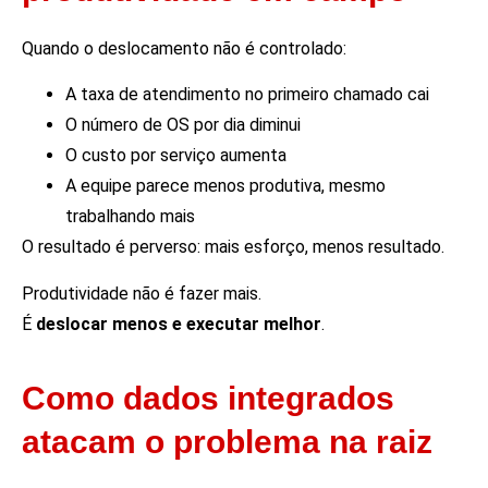
Quando o deslocamento não é controlado:
A taxa de atendimento no primeiro chamado cai
O número de OS por dia diminui
O custo por serviço aumenta
A equipe parece menos produtiva, mesmo
trabalhando mais
O resultado é perverso: mais esforço, menos resultado.
Produtividade não é fazer mais.
É
deslocar menos e executar melhor
.
Como dados integrados
atacam o problema na raiz