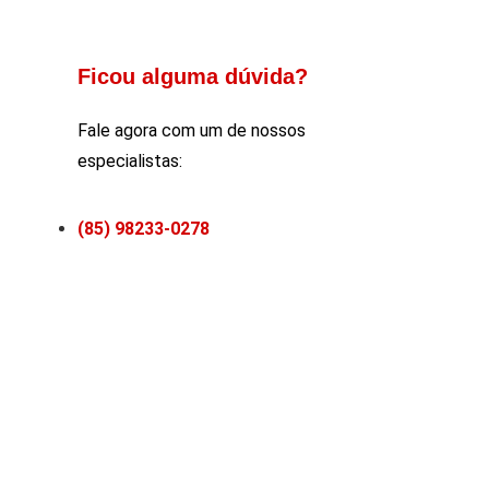
Ficou alguma dúvida?
Fale agora com um de nossos
especialistas:
(85) 98233-0278