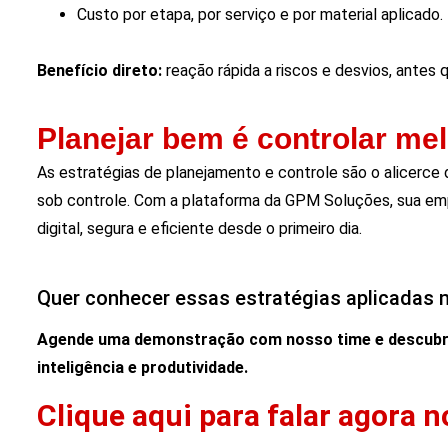
Custo por etapa, por serviço e por material aplicado.
Benefício direto:
reação rápida a riscos e desvios, antes
Planejar bem é controlar mel
As estratégias de planejamento e controle são o alicerce
sob controle. Com a plataforma da GPM Soluções, sua emp
digital, segura e eficiente desde o primeiro dia.
Quer conhecer essas estratégias aplicadas n
Agende uma demonstração com nosso time
e descubr
inteligência e produtividade.
Clique aqui para falar agora