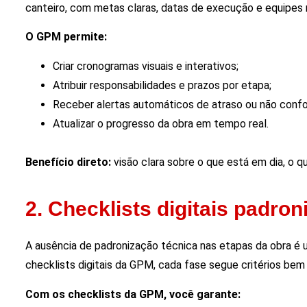
canteiro, com metas claras, datas de execução e equipes 
O GPM permite:
Criar cronogramas visuais e interativos;
Atribuir responsabilidades e prazos por etapa;
Receber alertas automáticos de atraso ou não conf
Atualizar o progresso da obra em tempo real.
Benefício direto:
visão clara sobre o que está em dia, o q
2. Checklists digitais padron
A ausência de padronização técnica nas etapas da obra é
checklists digitais da GPM, cada fase segue critérios bem
Com os checklists da GPM, você garante: