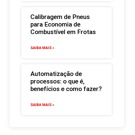
Calibragem de Pneus
para Economia de
Combustível em Frotas
SAIBA MAIS »
Automatização de
processos: o que é,
benefícios e como fazer?
SAIBA MAIS »