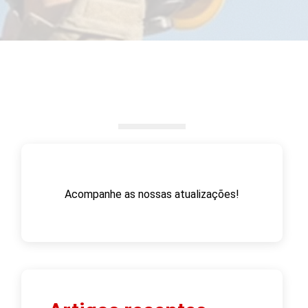
Acompanhe as nossas atualizações!