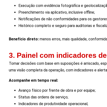
Execução com evidência fotográfica e geolocalizaçã
Preenchimento via aplicativo, inclusive offline;
Notificações de não conformidades para os gestores
Histórico completo e seguro para auditorias e fiscali
Benefício direto:
menos erros, mais qualidade, conformidad
3. Painel com indicadores 
Tomar decisões com base em suposições é arriscado, espe
uma visão completa da operação, com indicadores e alerta
Acompanhe em tempo real:
Avanço físico por frente de obra e por equipe;
Status das ordens de serviço;
Indicadores de produtividade operacional;