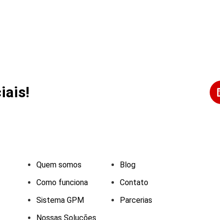
iais!
Quem somos
Blog
Como funciona
Contato
Sistema GPM
Parcerias
Nossas Soluções