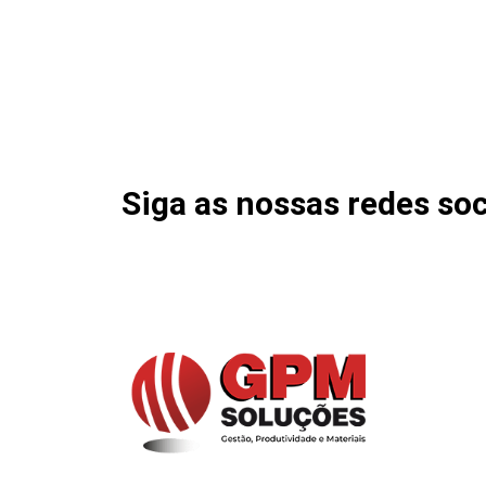
Siga as nossas redes soc