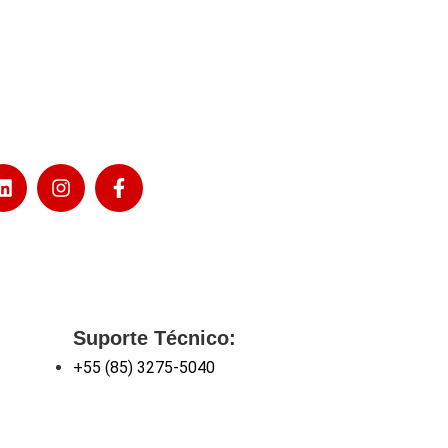
Suporte Técnico:
+55 (85) 3275-5040