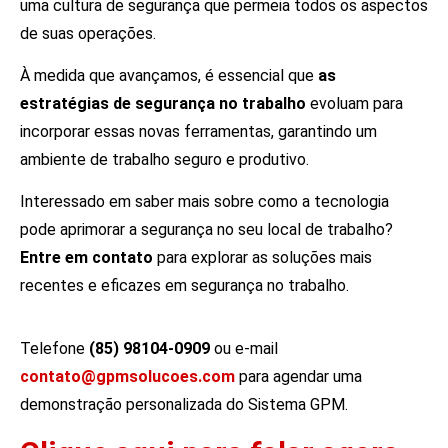
uma cultura de segurança que permeia todos os aspectos
de suas operações.
À medida que avançamos, é essencial que
as
estratégias de segurança no trabalho
evoluam para
incorporar essas novas ferramentas, garantindo um
ambiente de trabalho seguro e produtivo.
Interessado em saber mais sobre como a tecnologia
pode aprimorar a segurança no seu local de trabalho?
Entre em contato
para explorar as soluções mais
recentes e eficazes em segurança no trabalho.
Telefone
(85) 98104-0909
ou e-mail
contato@gpmsolucoes.com
para agendar uma
demonstração personalizada do Sistema GPM.