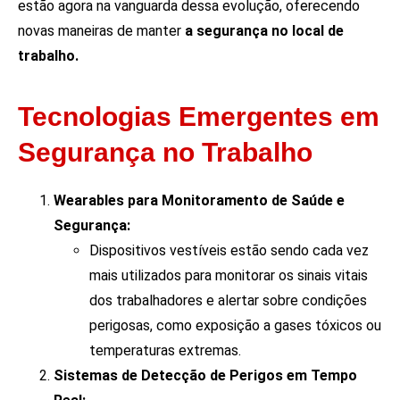
estão agora na vanguarda dessa evolução, oferecendo
novas maneiras de manter
a segurança no local de
trabalho.
Tecnologias Emergentes em
Segurança no Trabalho
Wearables para Monitoramento de Saúde e
Segurança:
Dispositivos vestíveis estão sendo cada vez
mais utilizados para monitorar os sinais vitais
dos trabalhadores e alertar sobre condições
perigosas, como exposição a gases tóxicos ou
temperaturas extremas.
Sistemas de Detecção de Perigos em Tempo