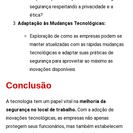
segurança respeitando a privacidade e a
ética?
Adaptação às Mudanças Tecnológicas:
Exploração de como as empresas podem se
manter atualizadas com as rápidas mudanças
tecnológicas e adaptar suas práticas de
segurança para aproveitar ao máximo as
inovações disponíveis.
Conclusão
A tecnologia tem um papel vital na
melhoria da
segurança no local de trabalho.
Com a adoção de
inovações tecnológicas, as empresas não apenas
protegem seus funcionários, mas também estabelecem