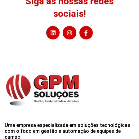
Siga as nossas redes
sociais!
Uma empresa especializada em soluções tecnológicas
com o foco em gestão e automação de equipes de
campo