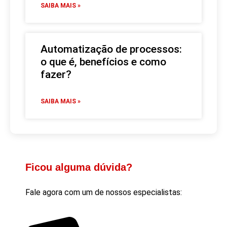
SAIBA MAIS »
Automatização de processos:
o que é, benefícios e como
fazer?
SAIBA MAIS »
Ficou alguma dúvida?
Fale agora com um de nossos especialistas: