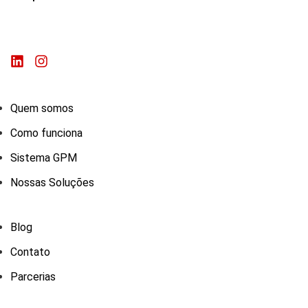
Quem somos
Como funciona
Sistema GPM
Nossas Soluções
Blog
Contato
Parcerias