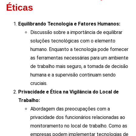
Éticas
Equilibrando Tecnologia e Fatores Humanos:
Discussão sobre a importância de equilibrar
soluções tecnológicas com o elemento
humano. Enquanto a tecnologia pode fornecer
as ferramentas necessárias para um ambiente
de trabalho mais seguro, a tomada de decisão
humana e a supervisão continuam sendo
cruciais.
Privacidade e Ética na Vigilância do Local de
Trabalho:
Abordagem das preocupações com a
privacidade dos funcionários relacionadas ao
monitoramento no local de trabalho. Como as
empresas podem implementar tecnologias de