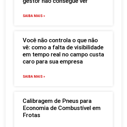
gestor não consegue ver
SAIBA MAIS »
Você não controla o que não
vê: como a falta de visibilidade
em tempo real no campo custa
caro para sua empresa
SAIBA MAIS »
Calibragem de Pneus para
Economia de Combustível em
Frotas