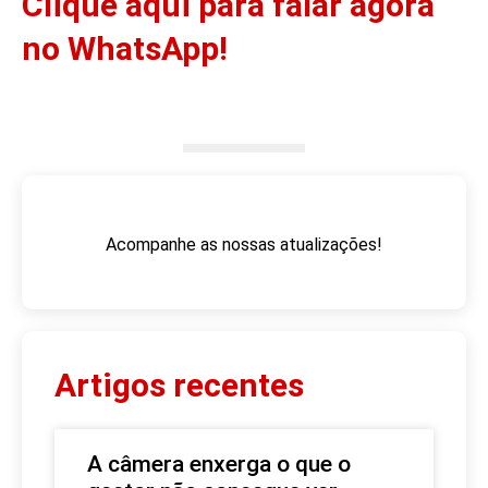
Clique aqui para falar agora
no WhatsApp!
Acompanhe as nossas atualizações!
Artigos recentes
A câmera enxerga o que o