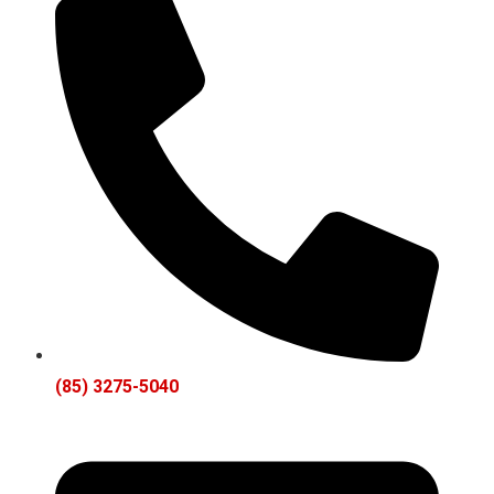
(85) 3275-5040