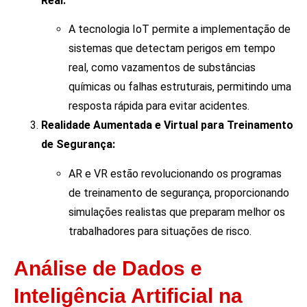
Real:
A tecnologia IoT permite a implementação de
sistemas que detectam perigos em tempo
real, como vazamentos de substâncias
químicas ou falhas estruturais, permitindo uma
resposta rápida para evitar acidentes.
Realidade Aumentada e Virtual para Treinamento
de Segurança:
AR e VR estão revolucionando os programas
de treinamento de segurança, proporcionando
simulações realistas que preparam melhor os
trabalhadores para situações de risco.
Análise de Dados e
Inteligência Artificial na