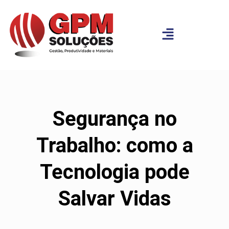
Segurança no
Trabalho: como a
Tecnologia pode
Salvar Vidas