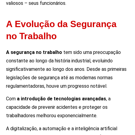
valiosos – seus funcionários.
A Evolução da Segurança
no Trabalho
A segurança no trabalho
tem sido uma preocupação
constante ao longo da história industrial, evoluindo
significativamente ao longo dos anos. Desde as primeiras
legislações de segurança até as modernas normas
regulamentadoras, houve um progresso notável.
Com
a introdução de tecnologias avançadas
, a
capacidade de prevenir acidentes e proteger os
trabalhadores melhorou exponencialmente.
A digitalização, a automação e a inteligência artificial