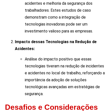
acidentes e melhoria da segurança dos
trabalhadores. Estes estudos de caso
demonstram como a integração de
tecnologias inovadoras pode ser um
investimento valioso para as empresas.
Impacto dessas Tecnologias na Redução de
Acidentes:
Análise do impacto positivo que essas
tecnologias tiveram na redução de incidentes
e acidentes no local de trabalho, reforçando a
importância da adoção de soluções
tecnológicas avançadas em estratégias de
segurança.
Desafios e Considerações