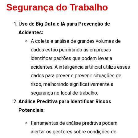
Segurança do Trabalho
Uso de Big Data e IA para Prevenção de
Acidentes:
A coleta e análise de grandes volumes de
dados estão permitindo às empresas
identificar padrões que podem levar a
acidentes. A inteligência artificial utiliza esses
dados para prever e prevenir situações de
risco, melhorando significativamente a
segurança no local de trabalho.
Análise Preditiva para Identificar Riscos
Potenciais:
Ferramentas de análise preditiva podem
alertar os gestores sobre condições de