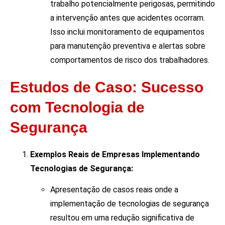
trabalho potencialmente perigosas, permitindo
a intervenção antes que acidentes ocorram.
Isso inclui monitoramento de equipamentos
para manutenção preventiva e alertas sobre
comportamentos de risco dos trabalhadores.
Estudos de Caso: Sucesso
com Tecnologia de
Segurança
Exemplos Reais de Empresas Implementando
Tecnologias de Segurança:
Apresentação de casos reais onde a
implementação de tecnologias de segurança
resultou em uma redução significativa de